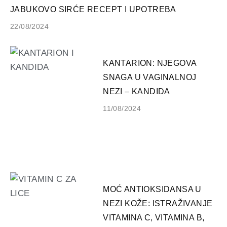
JABUKOVO SIRĆE RECEPT I UPOTREBA
22/08/2024
KANTARION: NJEGOVA
SNAGA U VAGINALNOJ
NEZI – KANDIDA
11/08/2024
MOĆ ANTIOKSIDANSA U
NEZI KOŽE: ISTRAŽIVANJE
VITAMINA C, VITAMINA B,