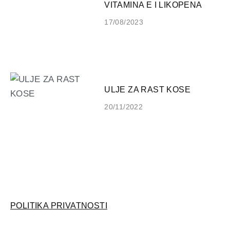
VITAMINA E I LIKOPENA
17/08/2023
ULJE ZA RAST KOSE
20/11/2022
POLITIKA PRIVATNOSTI