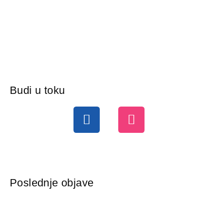
Budi u toku
FACEBOOK
INSTAGRAM
Poslednje objave