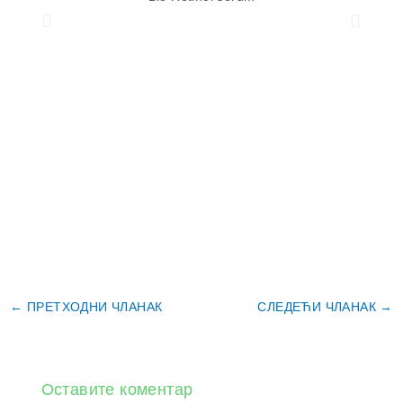
p
←
ПРЕТХОДНИ ЧЛАНАК
СЛЕДЕЋИ ЧЛАНАК
→
Оставите коментар